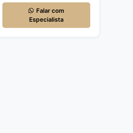
Falar com
Especialista