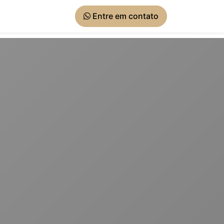
Entre em contato