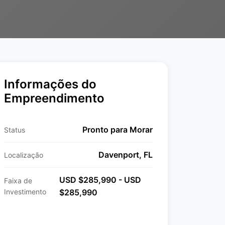
Informações do
Empreendimento
Pronto para Morar
Status
Davenport, FL
Localização
USD $285,990 - USD
Faixa de
Investimento
$285,990