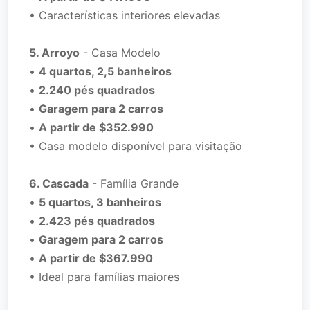
• Características interiores elevadas
5. Arroyo
- Casa Modelo
•
4 quartos, 2,5 banheiros
•
2.240 pés quadrados
•
Garagem para 2 carros
•
A partir de $352.990
• Casa modelo disponível para visitação
6. Cascada
- Família Grande
•
5 quartos, 3 banheiros
•
2.423 pés quadrados
•
Garagem para 2 carros
•
A partir de $367.990
• Ideal para famílias maiores