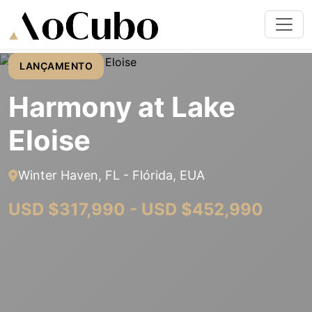
LANÇAMENTO
Harmony at Lake
Eloise
Winter Haven, FL - Flórida, EUA
USD $317,990 - USD $452,990