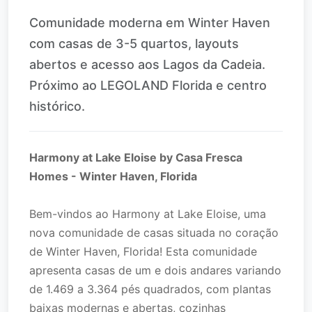
Comunidade moderna em Winter Haven
com casas de 3-5 quartos, layouts
abertos e acesso aos Lagos da Cadeia.
Próximo ao LEGOLAND Florida e centro
histórico.
Harmony at Lake Eloise by Casa Fresca
Homes - Winter Haven, Florida
Bem-vindos ao Harmony at Lake Eloise, uma
nova comunidade de casas situada no coração
de Winter Haven, Florida! Esta comunidade
apresenta casas de um e dois andares variando
de 1.469 a 3.364 pés quadrados, com plantas
baixas modernas e abertas, cozinhas