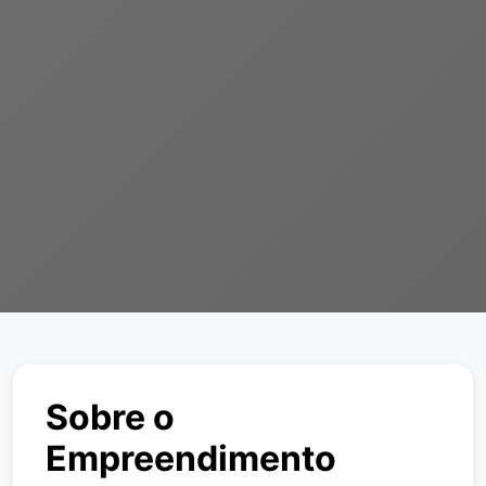
Sobre o
Empreendimento